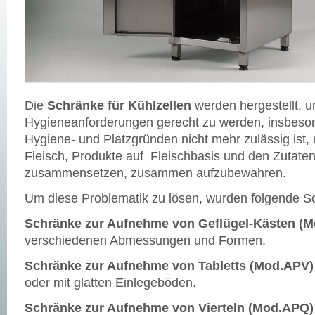
Die
Schränke für Kühlzellen
werden hergestellt, u
Hygieneanforderungen gerecht zu werden, insbeson
Hygiene- und Platzgründen nicht mehr zulässig ist,
Fleisch, Produkte auf Fleischbasis und den Zutaten
zusammensetzen, zusammen aufzubewahren.
Um diese Problematik zu lösen, wurden folgende Sc
Schränke zur Aufnehme von Geflügel-Kästen (
verschiedenen Abmessungen und Formen.
Schränke zur Aufnehme von
Tabletts (Mod.APV)
oder mit glatten Einlegeböden.
Schränke zur Aufnehme von Vierteln (Mod.APQ