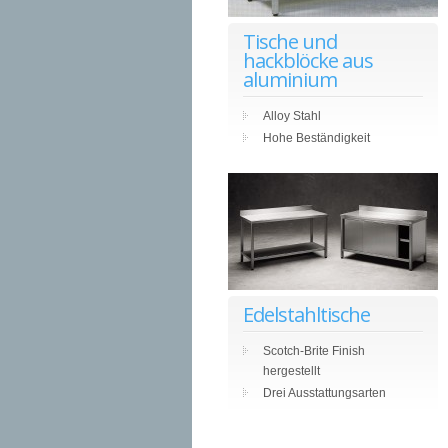
Tische und
hackblöcke aus
aluminium
Alloy Stahl
Hohe Beständigkeit
Edelstahltische
Scotch-Brite Finish
hergestellt
Drei Ausstattungsarten