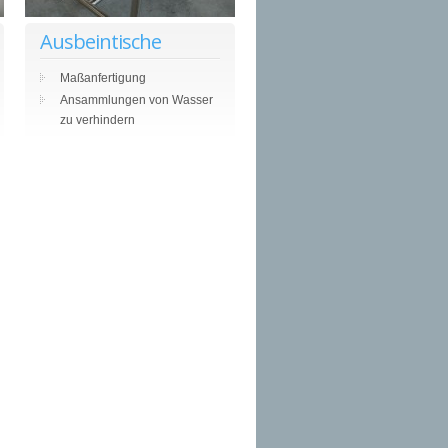
Ausbeintische
Maßanfertigung
Ansammlungen von Wasser
zu verhindern