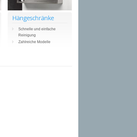
Hängeschränke
Schnelle und einfache
Reinigung
Zahlreiche Modelle