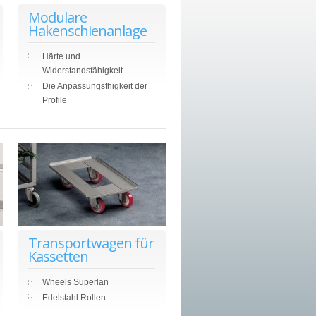
Modulare
Hakenschienanlage
Härte und
Widerstandsfähigkeit
Die Anpassungsfhigkeit der
Profile
Transportwagen für
Kassetten
Wheels Superlan
Edelstahl Rollen