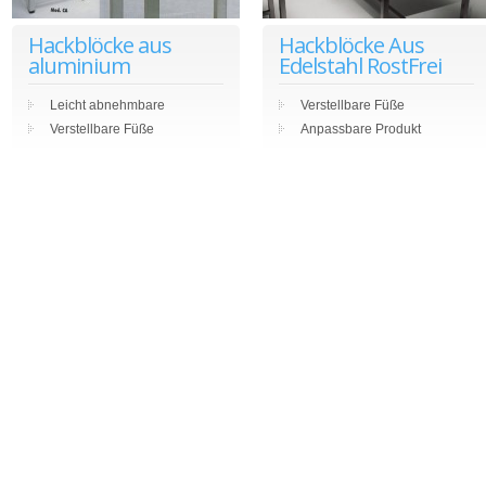
Hackblöcke aus
Hackblöcke Aus
aluminium
Edelstahl RostFrei
Leicht abnehmbare
Verstellbare Füße
Verstellbare Füße
Anpassbare Produkt