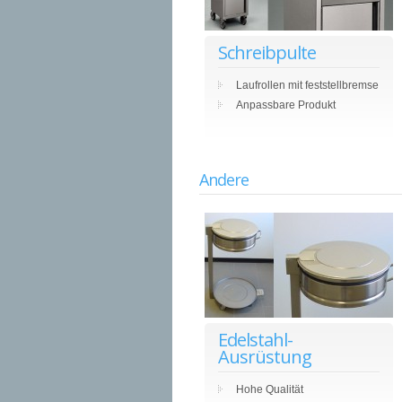
Schreibpulte
Laufrollen mit feststellbremse
Anpassbare Produkt
Andere
Edelstahl-
Ausrüstung
Hohe Qualität